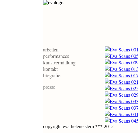
arbeiten
performances
kunstvermittlung
kontakt
biografie
presse
copyright eva helene stern *** 2012